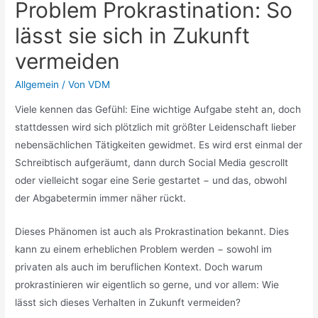
Problem Prokrastination: So
lässt sie sich in Zukunft
vermeiden
Allgemein
/ Von
VDM
Viele kennen das Gefühl: Eine wichtige Aufgabe steht an, doch
stattdessen wird sich plötzlich mit größter Leidenschaft lieber
nebensächlichen Tätigkeiten gewidmet. Es wird erst einmal der
Schreibtisch aufgeräumt, dann durch Social Media gescrollt
oder vielleicht sogar eine Serie gestartet − und das, obwohl
der Abgabetermin immer näher rückt.
Dieses Phänomen ist auch als Prokrastination bekannt. Dies
kann zu einem erheblichen Problem werden − sowohl im
privaten als auch im beruflichen Kontext. Doch warum
prokrastinieren wir eigentlich so gerne, und vor allem: Wie
lässt sich dieses Verhalten in Zukunft vermeiden?