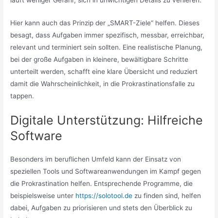
Hier kann auch das Prinzip der „SMART-Ziele“ helfen. Dieses
besagt, dass Aufgaben immer spezifisch, messbar, erreichbar,
relevant und terminiert sein sollten. Eine realistische Planung,
bei der große Aufgaben in kleinere, bewältigbare Schritte
unterteilt werden, schafft eine klare Übersicht und reduziert
damit die Wahrscheinlichkeit, in die Prokrastinationsfalle zu
tappen.
Digitale Unterstützung: Hilfreiche
Software
Besonders im beruflichen Umfeld kann der Einsatz von
speziellen Tools und Softwareanwendungen im Kampf gegen
die Prokrastination helfen. Entsprechende Programme, die
beispielsweise unter
https://solotool.de
zu finden sind, helfen
dabei, Aufgaben zu priorisieren und stets den Überblick zu