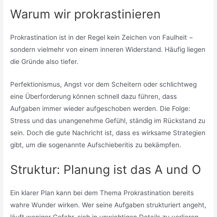
Warum wir prokrastinieren
Prokrastination ist in der Regel kein Zeichen von Faulheit −
sondern vielmehr von einem inneren Widerstand. Häufig liegen
die Gründe also tiefer.
Perfektionismus, Angst vor dem Scheitern oder schlichtweg
eine Überforderung können schnell dazu führen, dass
Aufgaben immer wieder aufgeschoben werden. Die Folge:
Stress und das unangenehme Gefühl, ständig im Rückstand zu
sein. Doch die gute Nachricht ist, dass es wirksame Strategien
gibt, um die sogenannte Aufschieberitis zu bekämpfen.
Struktur: Planung ist das A und O
Ein klarer Plan kann bei dem Thema Prokrastination bereits
wahre Wunder wirken. Wer seine Aufgaben strukturiert angeht,
läuft weniger Gefahr, sich in unwichtigen Details zu verlieren.