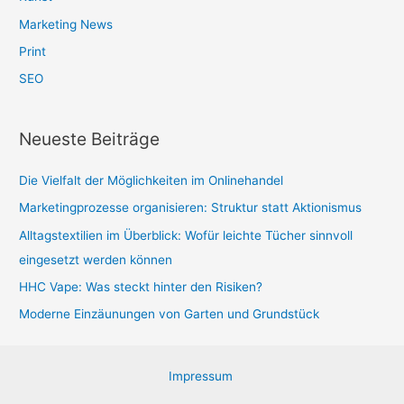
Marketing News
Print
SEO
Neueste Beiträge
Die Vielfalt der Möglichkeiten im Onlinehandel
Marketingprozesse organisieren: Struktur statt Aktionismus
Alltagstextilien im Überblick: Wofür leichte Tücher sinnvoll
eingesetzt werden können
HHC Vape: Was steckt hinter den Risiken?
Moderne Einzäunungen von Garten und Grundstück
Impressum