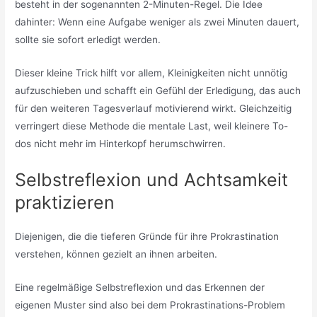
besteht in der sogenannten 2-Minuten-Regel. Die Idee
dahinter: Wenn eine Aufgabe weniger als zwei Minuten dauert,
sollte sie sofort erledigt werden.
Dieser kleine Trick hilft vor allem, Kleinigkeiten nicht unnötig
aufzuschieben und schafft ein Gefühl der Erledigung, das auch
für den weiteren Tagesverlauf motivierend wirkt. Gleichzeitig
verringert diese Methode die mentale Last, weil kleinere To-
dos nicht mehr im Hinterkopf herumschwirren.
Selbstreflexion und Achtsamkeit
praktizieren
Diejenigen, die die tieferen Gründe für ihre Prokrastination
verstehen, können gezielt an ihnen arbeiten.
Eine regelmäßige Selbstreflexion und das Erkennen der
eigenen Muster sind also bei dem Prokrastinations-Problem