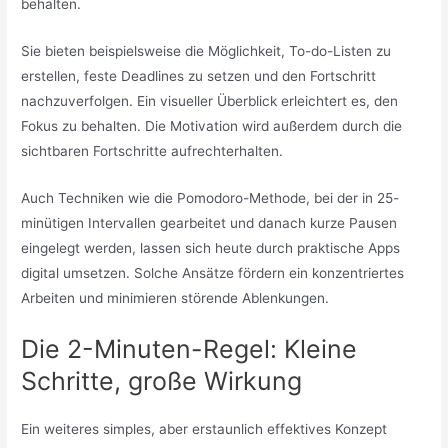
behalten.
Sie bieten beispielsweise die Möglichkeit, To-do-Listen zu
erstellen, feste Deadlines zu setzen und den Fortschritt
nachzuverfolgen. Ein visueller Überblick erleichtert es, den
Fokus zu behalten. Die Motivation wird außerdem durch die
sichtbaren Fortschritte aufrechterhalten.
Auch Techniken wie die Pomodoro-Methode, bei der in 25-
minütigen Intervallen gearbeitet und danach kurze Pausen
eingelegt werden, lassen sich heute durch praktische Apps
digital umsetzen. Solche Ansätze fördern ein konzentriertes
Arbeiten und minimieren störende Ablenkungen.
Die 2-Minuten-Regel: Kleine
Schritte, große Wirkung
Ein weiteres simples, aber erstaunlich effektives Konzept