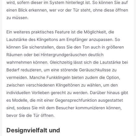
wird, sofern dieser im System hinterlegt ist. So können Sie auf
einen Blick erkennen, wer vor der Tür steht, ohne diese öffnen
zu müssen.
Ein weiteres praktisches Feature ist die Möglichkeit, die
Lautstärke des Klingeltons am Empfänger anzupassen. So
können Sie sicherstellen, dass Sie den Ton auch in größeren
Räumen oder bei Hintergrundgeräuschen deutlich
wahrnehmen können. Gleichzeitig lässt sich die Lautstärke bei
Bedarf reduzieren, um eine störende Geräuschkulisse zu
vermeiden. Manche Funkklingeln bieten zudem die Option,
zwischen verschiedenen Klingeltönen zu wählen, um den
individuellen Vorlieben gerecht zu werden. Darüber hinaus gibt
es Modelle, die mit einer Gegensprechfunktion ausgestattet
sind, sodass Sie mit dem Besucher kommunizieren können,
bevor Sie die Tür öffnen.
Designvielfalt und