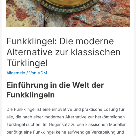
Funkklingel: Die moderne
Alternative zur klassischen
Türklingel
Allgemein
/ Von
VDM
Einführung in die Welt der
Funkklingeln
Die Funkklingel ist eine innovative und praktische Lösung für
alle, die nach einer modernen Alternative zur herkömmlichen
Türklingel suchen. Im Gegensatz zu den klassischen Modellen
benötigt eine Funkklingel keine aufwendige Verkabelung und