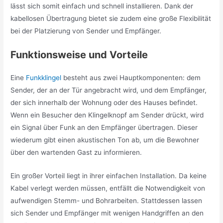
lässt sich somit einfach und schnell installieren. Dank der
kabellosen Übertragung bietet sie zudem eine große Flexibilität
bei der Platzierung von Sender und Empfänger.
Funktionsweise und Vorteile
Eine
Funkklingel
besteht aus zwei Hauptkomponenten: dem
Sender, der an der Tür angebracht wird, und dem Empfänger,
der sich innerhalb der Wohnung oder des Hauses befindet.
Wenn ein Besucher den Klingelknopf am Sender drückt, wird
ein Signal über Funk an den Empfänger übertragen. Dieser
wiederum gibt einen akustischen Ton ab, um die Bewohner
über den wartenden Gast zu informieren.
Ein großer Vorteil liegt in ihrer einfachen Installation. Da keine
Kabel verlegt werden müssen, entfällt die Notwendigkeit von
aufwendigen Stemm- und Bohrarbeiten. Stattdessen lassen
sich Sender und Empfänger mit wenigen Handgriffen an den