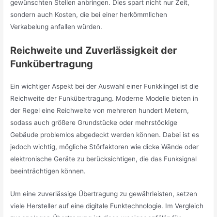
gewünschten Stellen anbringen. Dies spart nicht nur Zeit,
sondern auch Kosten, die bei einer herkömmlichen
Verkabelung anfallen würden.
Reichweite und Zuverlässigkeit der
Funkübertragung
Ein wichtiger Aspekt bei der Auswahl einer Funkklingel ist die
Reichweite der Funkübertragung. Moderne Modelle bieten in
der Regel eine Reichweite von mehreren hundert Metern,
sodass auch größere Grundstücke oder mehrstöckige
Gebäude problemlos abgedeckt werden können. Dabei ist es
jedoch wichtig, mögliche Störfaktoren wie dicke Wände oder
elektronische Geräte zu berücksichtigen, die das Funksignal
beeinträchtigen können.
Um eine zuverlässige Übertragung zu gewährleisten, setzen
viele Hersteller auf eine digitale Funktechnologie. Im Vergleich