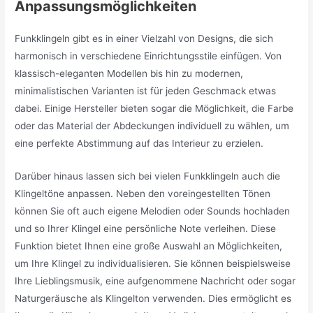
Anpassungsmöglichkeiten
Funkklingeln gibt es in einer Vielzahl von Designs, die sich
harmonisch in verschiedene Einrichtungsstile einfügen. Von
klassisch-eleganten Modellen bis hin zu modernen,
minimalistischen Varianten ist für jeden Geschmack etwas
dabei. Einige Hersteller bieten sogar die Möglichkeit, die Farbe
oder das Material der Abdeckungen individuell zu wählen, um
eine perfekte Abstimmung auf das Interieur zu erzielen.
Darüber hinaus lassen sich bei vielen Funkklingeln auch die
Klingeltöne anpassen. Neben den voreingestellten Tönen
können Sie oft auch eigene Melodien oder Sounds hochladen
und so Ihrer Klingel eine persönliche Note verleihen. Diese
Funktion bietet Ihnen eine große Auswahl an Möglichkeiten,
um Ihre Klingel zu individualisieren. Sie können beispielsweise
Ihre Lieblingsmusik, eine aufgenommene Nachricht oder sogar
Naturgeräusche als Klingelton verwenden. Dies ermöglicht es