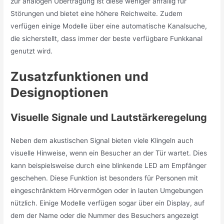
zur analogen Übertragung ist diese weniger anfällig für
Störungen und bietet eine höhere Reichweite. Zudem
verfügen einige Modelle über eine automatische Kanalsuche,
die sicherstellt, dass immer der beste verfügbare Funkkanal
genutzt wird.
Zusatzfunktionen und
Designoptionen
Visuelle Signale und Lautstärkeregelung
Neben dem akustischen Signal bieten viele Klingeln auch
visuelle Hinweise, wenn ein Besucher an der Tür wartet. Dies
kann beispielsweise durch eine blinkende LED am Empfänger
geschehen. Diese Funktion ist besonders für Personen mit
eingeschränktem Hörvermögen oder in lauten Umgebungen
nützlich. Einige Modelle verfügen sogar über ein Display, auf
dem der Name oder die Nummer des Besuchers angezeigt