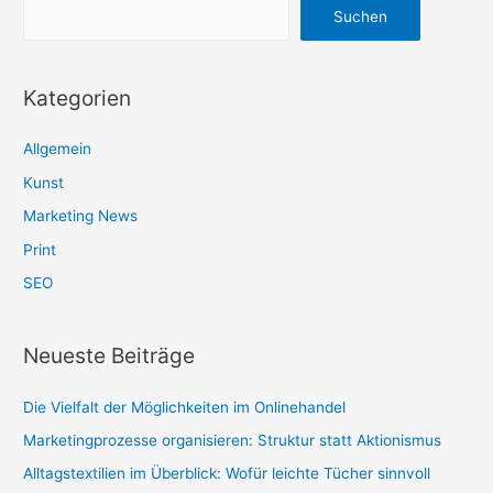
Suchen
Kategorien
Allgemein
Kunst
Marketing News
Print
SEO
Neueste Beiträge
Die Vielfalt der Möglichkeiten im Onlinehandel
Marketingprozesse organisieren: Struktur statt Aktionismus
Alltagstextilien im Überblick: Wofür leichte Tücher sinnvoll