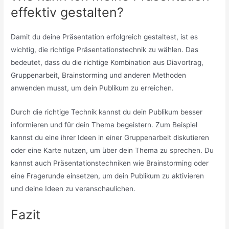
effektiv gestalten?
Damit du deine Präsentation erfolgreich gestaltest, ist es
wichtig, die richtige Präsentationstechnik zu wählen. Das
bedeutet, dass du die richtige Kombination aus Diavortrag,
Gruppenarbeit, Brainstorming und anderen Methoden
anwenden musst, um dein Publikum zu erreichen.
Durch die richtige Technik kannst du dein Publikum besser
informieren und für dein Thema begeistern. Zum Beispiel
kannst du eine ihrer Ideen in einer Gruppenarbeit diskutieren
oder eine Karte nutzen, um über dein Thema zu sprechen. Du
kannst auch Präsentationstechniken wie Brainstorming oder
eine Fragerunde einsetzen, um dein Publikum zu aktivieren
und deine Ideen zu veranschaulichen.
Fazit