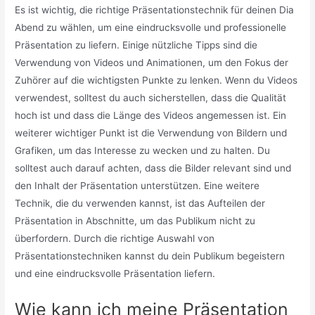
Es ist wichtig, die richtige Präsentationstechnik für deinen Dia
Abend zu wählen, um eine eindrucksvolle und professionelle
Präsentation zu liefern. Einige nützliche Tipps sind die
Verwendung von Videos und Animationen, um den Fokus der
Zuhörer auf die wichtigsten Punkte zu lenken. Wenn du Videos
verwendest, solltest du auch sicherstellen, dass die Qualität
hoch ist und dass die Länge des Videos angemessen ist. Ein
weiterer wichtiger Punkt ist die Verwendung von Bildern und
Grafiken, um das Interesse zu wecken und zu halten. Du
solltest auch darauf achten, dass die Bilder relevant sind und
den Inhalt der Präsentation unterstützen. Eine weitere
Technik, die du verwenden kannst, ist das Aufteilen der
Präsentation in Abschnitte, um das Publikum nicht zu
überfordern. Durch die richtige Auswahl von
Präsentationstechniken kannst du dein Publikum begeistern
und eine eindrucksvolle Präsentation liefern.
Wie kann ich meine Präsentation