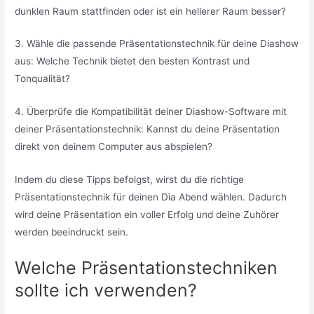
dunklen Raum stattfinden oder ist ein hellerer Raum besser?
3. Wähle die passende Präsentationstechnik für deine Diashow
aus: Welche Technik bietet den besten Kontrast und
Tonqualität?
4. Überprüfe die Kompatibilität deiner Diashow-Software mit
deiner Präsentationstechnik: Kannst du deine Präsentation
direkt von deinem Computer aus abspielen?
Indem du diese Tipps befolgst, wirst du die richtige
Präsentationstechnik für deinen Dia Abend wählen. Dadurch
wird deine Präsentation ein voller Erfolg und deine Zuhörer
werden beeindruckt sein.
Welche Präsentationstechniken
sollte ich verwenden?