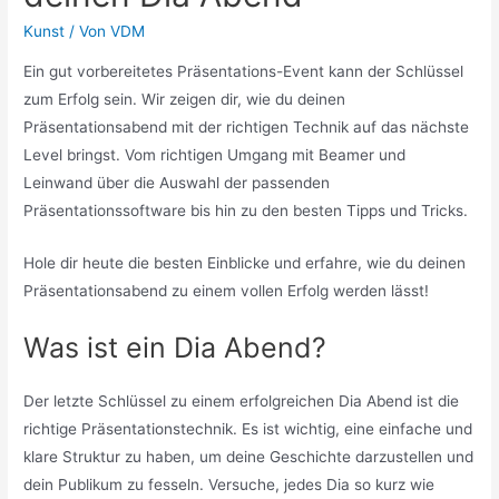
Kunst
/ Von
VDM
Ein gut vorbereitetes Präsentations-Event kann der Schlüssel
zum Erfolg sein. Wir zeigen dir, wie du deinen
Präsentationsabend mit der richtigen Technik auf das nächste
Level bringst. Vom richtigen Umgang mit Beamer und
Leinwand über die Auswahl der passenden
Präsentationssoftware bis hin zu den besten Tipps und Tricks.
Hole dir heute die besten Einblicke und erfahre, wie du deinen
Präsentationsabend zu einem vollen Erfolg werden lässt!
Was ist ein Dia Abend?
Der letzte Schlüssel zu einem erfolgreichen Dia Abend ist die
richtige Präsentationstechnik. Es ist wichtig, eine einfache und
klare Struktur zu haben, um deine Geschichte darzustellen und
dein Publikum zu fesseln. Versuche, jedes Dia so kurz wie