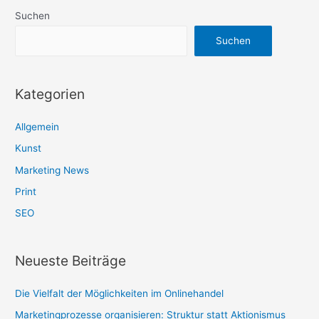
Suchen
Suchen
Kategorien
Allgemein
Kunst
Marketing News
Print
SEO
Neueste Beiträge
Die Vielfalt der Möglichkeiten im Onlinehandel
Marketingprozesse organisieren: Struktur statt Aktionismus