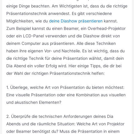
einige Dinge beachten. Am Wichtigsten ist, dass du die richtige
Präsentationstechnik anwendest. Es gibt verschiedene
Möglichkeiten, wie du
deine Diashow präsentieren
kannst.
Zum Beispiel kannst du einen Beamer, ein Overhead-Projektor
oder ein LCD-Panel verwenden und die Diashow direkt von
deinem Computer aus präsentieren. Alle diese Techniken
haben ihre eigenen Vor- und Nachteile. Es ist wichtig, dass du
die richtige Technik für deine Präsentation wählst, damit dein
Dia Abend ein voller Erfolg wird. Hier einige Tipps, die dir bei
der Wahl der richtigen Präsentationstechnik helfen:
1. Überlege, welche Art von Präsentation du bieten möchtest:
Eine visuelle Präsentation oder eine Kombination aus visuellen
und akustischen Elementen?
2. Überprüfe die technischen Anforderungen deines Dia
Abends und die räumliche Situation: Welche Art von Projektor
oder Beamer benötigst du? Muss die Präsentation in einem