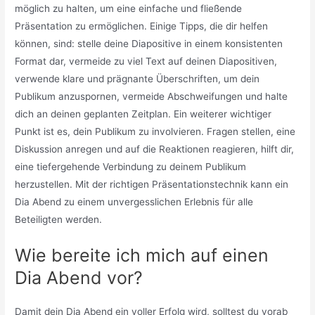
möglich zu halten, um eine einfache und fließende
Präsentation zu ermöglichen. Einige Tipps, die dir helfen
können, sind: stelle deine Diapositive in einem konsistenten
Format dar, vermeide zu viel Text auf deinen Diapositiven,
verwende klare und prägnante Überschriften, um dein
Publikum anzuspornen, vermeide Abschweifungen und halte
dich an deinen geplanten Zeitplan. Ein weiterer wichtiger
Punkt ist es, dein Publikum zu involvieren. Fragen stellen, eine
Diskussion anregen und auf die Reaktionen reagieren, hilft dir,
eine tiefergehende Verbindung zu deinem Publikum
herzustellen. Mit der richtigen Präsentationstechnik kann ein
Dia Abend zu einem unvergesslichen Erlebnis für alle
Beteiligten werden.
Wie bereite ich mich auf einen
Dia Abend vor?
Damit dein Dia Abend ein voller Erfolg wird, solltest du vorab