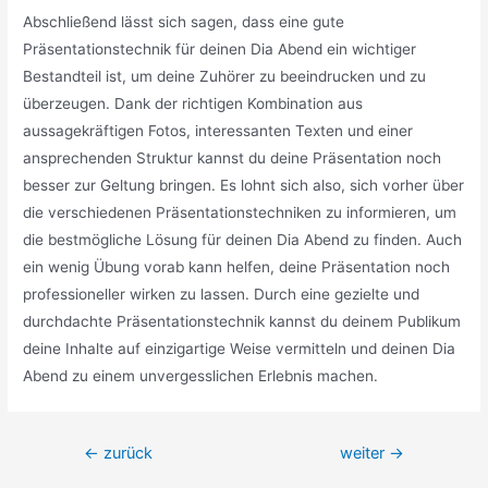
Abschließend lässt sich sagen, dass eine gute
Präsentationstechnik für deinen Dia Abend ein wichtiger
Bestandteil ist, um deine Zuhörer zu beeindrucken und zu
überzeugen. Dank der richtigen Kombination aus
aussagekräftigen Fotos, interessanten Texten und einer
ansprechenden Struktur kannst du deine Präsentation noch
besser zur Geltung bringen. Es lohnt sich also, sich vorher über
die verschiedenen Präsentationstechniken zu informieren, um
die bestmögliche Lösung für deinen Dia Abend zu finden. Auch
ein wenig Übung vorab kann helfen, deine Präsentation noch
professioneller wirken zu lassen. Durch eine gezielte und
durchdachte Präsentationstechnik kannst du deinem Publikum
deine Inhalte auf einzigartige Weise vermitteln und deinen Dia
Abend zu einem unvergesslichen Erlebnis machen.
Beitragsnavigation
←
zurück
weiter
→