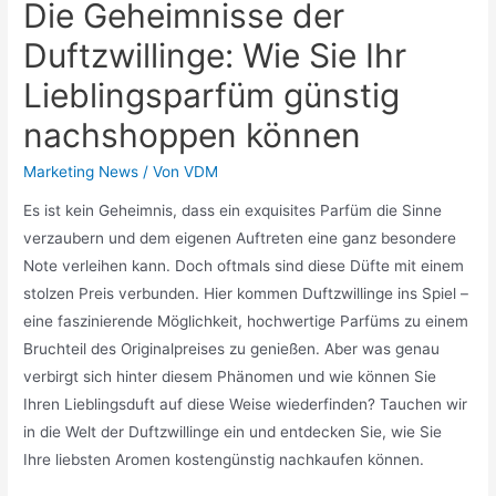
Die Geheimnisse der
Duftzwillinge: Wie Sie Ihr
Lieblingsparfüm günstig
nachshoppen können
Marketing News
/ Von
VDM
Es ist kein Geheimnis, dass ein exquisites Parfüm die Sinne
verzaubern und dem eigenen Auftreten eine ganz besondere
Note verleihen kann. Doch oftmals sind diese Düfte mit einem
stolzen Preis verbunden. Hier kommen Duftzwillinge ins Spiel –
eine faszinierende Möglichkeit, hochwertige Parfüms zu einem
Bruchteil des Originalpreises zu genießen. Aber was genau
verbirgt sich hinter diesem Phänomen und wie können Sie
Ihren Lieblingsduft auf diese Weise wiederfinden? Tauchen wir
in die Welt der Duftzwillinge ein und entdecken Sie, wie Sie
Ihre liebsten Aromen kostengünstig nachkaufen können.