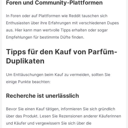
Foren und Community-Plattformen
In Foren oder auf Plattformen wie Reddit tauschen sich
Enthusiasten über ihre Erfahrungen mit verschiedenen Dupes
aus. Hier kann man wertvolle Tipps erhalten oder sogar
Empfehlungen für bestimmte Düfte finden.
Tipps für den Kauf von Parfüm-
Duplikaten
Um Enttäuschungen beim Kauf zu vermeiden, sollten Sie
einige Punkte beachten:
Recherche ist unerlässlich
Bevor Sie einen Kauf tätigen, informieren Sie sich gründlich
über das Produkt. Lesen Sie Rezensionen anderer Käuferinnen
und Käufer und vergewissern Sie sich über die