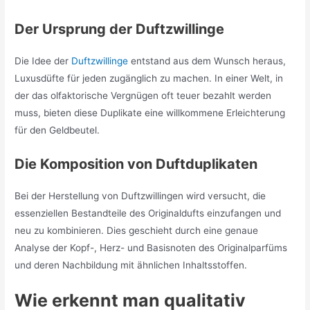
Der Ursprung der Duftzwillinge
Die Idee der
Duftzwillinge
entstand aus dem Wunsch heraus,
Luxusdüfte für jeden zugänglich zu machen. In einer Welt, in
der das olfaktorische Vergnügen oft teuer bezahlt werden
muss, bieten diese Duplikate eine willkommene Erleichterung
für den Geldbeutel.
Die Komposition von Duftduplikaten
Bei der Herstellung von Duftzwillingen wird versucht, die
essenziellen Bestandteile des Originaldufts einzufangen und
neu zu kombinieren. Dies geschieht durch eine genaue
Analyse der Kopf-, Herz- und Basisnoten des Originalparfüms
und deren Nachbildung mit ähnlichen Inhaltsstoffen.
Wie erkennt man qualitativ