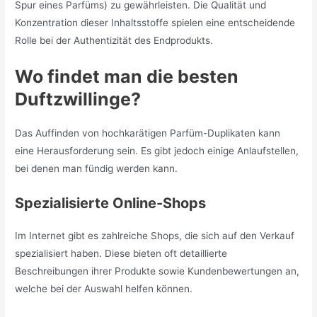
Spur eines Parfüms) zu gewährleisten. Die Qualität und
Konzentration dieser Inhaltsstoffe spielen eine entscheidende
Rolle bei der Authentizität des Endprodukts.
Wo findet man die besten
Duftzwillinge?
Das Auffinden von hochkarätigen Parfüm-Duplikaten kann
eine Herausforderung sein. Es gibt jedoch einige Anlaufstellen,
bei denen man fündig werden kann.
Spezialisierte Online-Shops
Im Internet gibt es zahlreiche Shops, die sich auf den Verkauf
spezialisiert haben. Diese bieten oft detaillierte
Beschreibungen ihrer Produkte sowie Kundenbewertungen an,
welche bei der Auswahl helfen können.