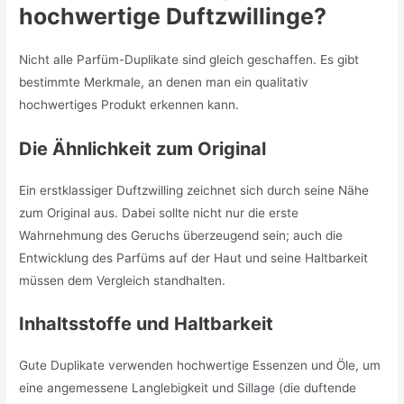
hochwertige Duftzwillinge?
Nicht alle Parfüm-Duplikate sind gleich geschaffen. Es gibt
bestimmte Merkmale, an denen man ein qualitativ
hochwertiges Produkt erkennen kann.
Die Ähnlichkeit zum Original
Ein erstklassiger Duftzwilling zeichnet sich durch seine Nähe
zum Original aus. Dabei sollte nicht nur die erste
Wahrnehmung des Geruchs überzeugend sein; auch die
Entwicklung des Parfüms auf der Haut und seine Haltbarkeit
müssen dem Vergleich standhalten.
Inhaltsstoffe und Haltbarkeit
Gute Duplikate verwenden hochwertige Essenzen und Öle, um
eine angemessene Langlebigkeit und Sillage (die duftende