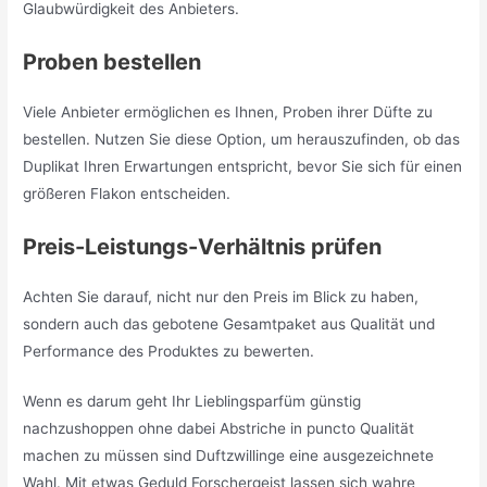
Glaubwürdigkeit des Anbieters.
Proben bestellen
Viele Anbieter ermöglichen es Ihnen, Proben ihrer Düfte zu
bestellen. Nutzen Sie diese Option, um herauszufinden, ob das
Duplikat Ihren Erwartungen entspricht, bevor Sie sich für einen
größeren Flakon entscheiden.
Preis-Leistungs-Verhältnis prüfen
Achten Sie darauf, nicht nur den Preis im Blick zu haben,
sondern auch das gebotene Gesamtpaket aus Qualität und
Performance des Produktes zu bewerten.
Wenn es darum geht Ihr Lieblingsparfüm günstig
nachzushoppen ohne dabei Abstriche in puncto Qualität
machen zu müssen sind Duftzwillinge eine ausgezeichnete
Wahl. Mit etwas Geduld Forschergeist lassen sich wahre